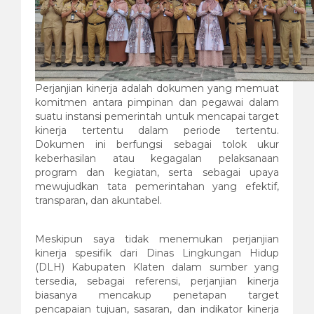
Perjanjian kinerja adalah dokumen yang memuat
komitmen antara pimpinan dan pegawai dalam
suatu instansi pemerintah untuk mencapai target
kinerja tertentu dalam periode tertentu.
Dokumen ini berfungsi sebagai tolok ukur
keberhasilan atau kegagalan pelaksanaan
program dan kegiatan, serta sebagai upaya
mewujudkan tata pemerintahan yang efektif,
transparan, dan akuntabel.
Meskipun saya tidak menemukan perjanjian
kinerja spesifik dari Dinas Lingkungan Hidup
(DLH) Kabupaten Klaten dalam sumber yang
tersedia, sebagai referensi, perjanjian kinerja
biasanya mencakup penetapan target
pencapaian tujuan, sasaran, dan indikator kinerja