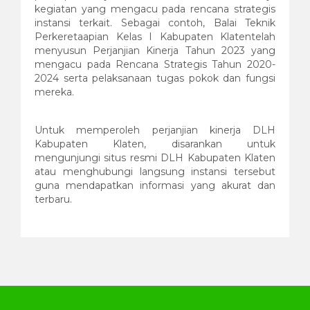
kegiatan yang mengacu pada rencana strategis
instansi terkait. Sebagai contoh, Balai Teknik
Perkeretaapian Kelas I Kabupaten Klatentelah
menyusun Perjanjian Kinerja Tahun 2023 yang
mengacu pada Rencana Strategis Tahun 2020-
2024 serta pelaksanaan tugas pokok dan fungsi
mereka.
Untuk memperoleh perjanjian kinerja DLH
Kabupaten Klaten, disarankan untuk
mengunjungi situs resmi DLH Kabupaten Klaten
atau menghubungi langsung instansi tersebut
guna mendapatkan informasi yang akurat dan
terbaru.